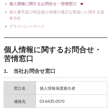
個人情報に関するお問合せ・苦情窓口
個人番号及び特定個人情報の適正な取扱いに関する基
本方針
プライバシーマーク
個人情報に関するお問合せ・
苦情窓口
1. 当社お問合せ窓口
窓口名
個人情報保護責任者
連絡先
03-6435-0570