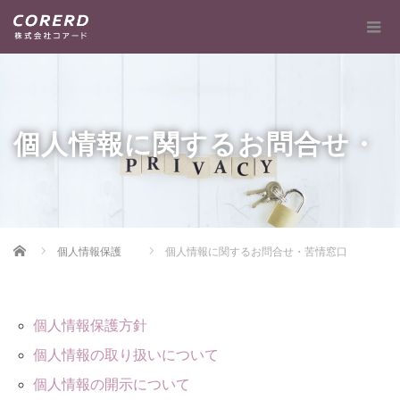
個人情報に関するお問合せ・
Home
個人情報保護
個人情報に関するお問合せ・苦情窓口
苦情窓口
個人情報保護方針
個人情報の取り扱いについて
個人情報の開示について