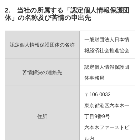
2. 当社の所属する「認定個人情報保護団
体」の名称及び苦情の申出先
一般財団法人日本情
認定個人情報保護団体の名称
報経済社会推進協会
認定個人情報保護団
苦情解決の連絡先
体事務局
〒106-0032
東京都港区六本木一
住所
丁目9番9号
六本木ファーストビ
ル内