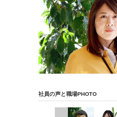
社員の声と職場PHOTO