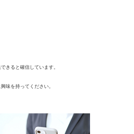
供できると確信しています。
に興味を持ってください。