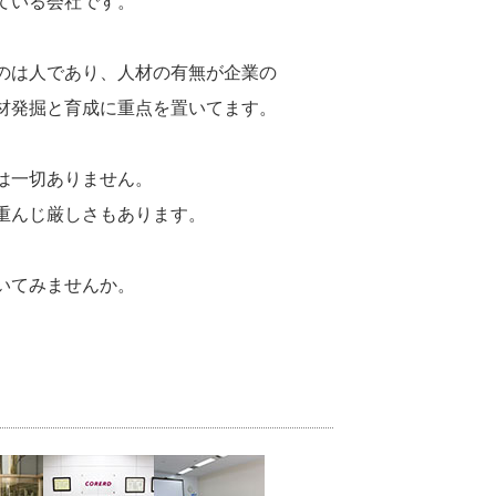
ている会社です。
のは人であり、人材の有無が企業の
材発掘と育成に重点を置いてます。
は一切ありません。
重んじ厳しさもあります。
いてみませんか。