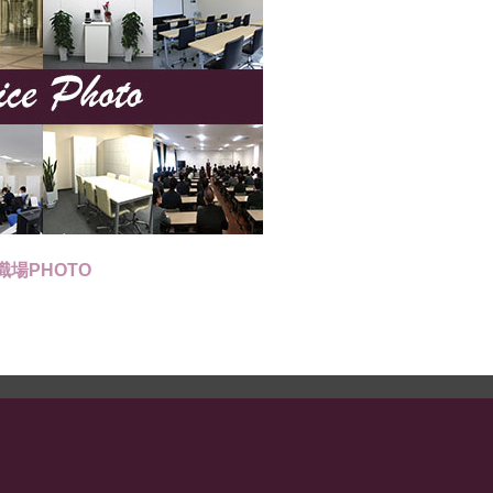
職場PHOTO