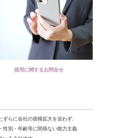
採用に関するお問合せ
たずらに会社の規模拡大を追わず、
・性別・年齢等に関係ない能力主義