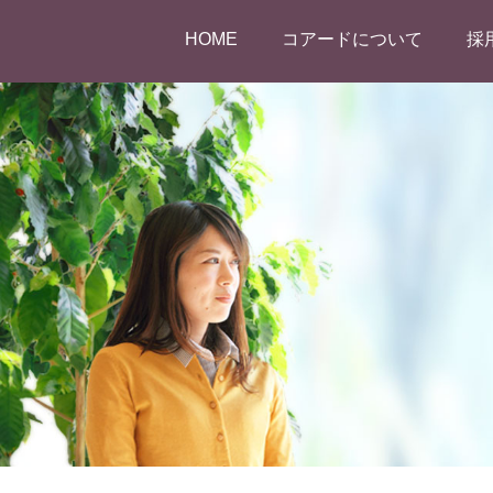
HOME
コアードについて
採