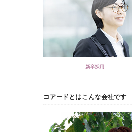
新卒採用
コアードとはこんな会社です