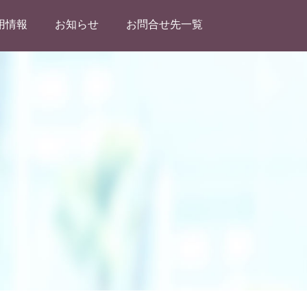
用情報
お知らせ
お問合せ先一覧