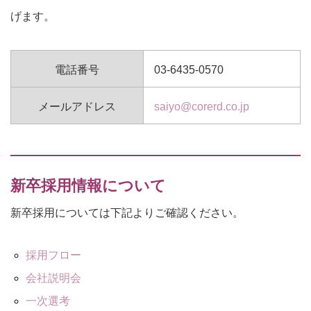
げます。
電話番号
03-6435-0570
メールアドレス
saiyo@corerd.co.jp
新卒採用情報について
新卒採用については下記よりご確認ください。
採用フロー
会社説明会
一次選考