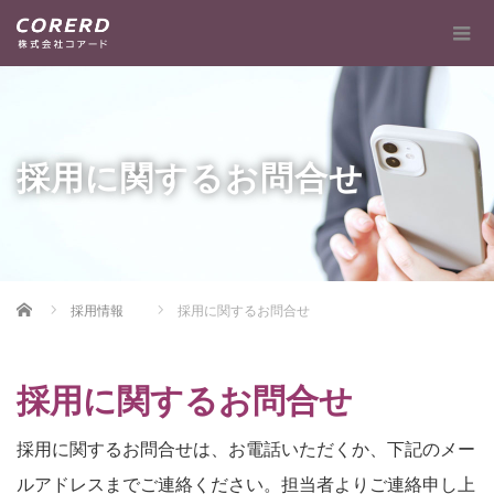
採用に関するお問合せ
Home
採用情報
採用に関するお問合せ
採用に関するお問合せ
採用に関するお問合せは、お電話いただくか、下記のメー
ルアドレスまでご連絡ください。担当者よりご連絡申し上