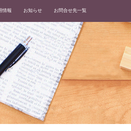
用情報
お知らせ
お問合せ先一覧