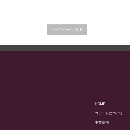
トップページに戻る
HOME
コアードについて
事業案内