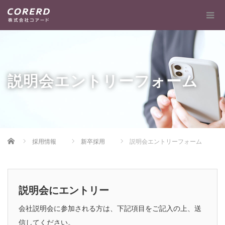
説明会エントリーフォーム
Home
採用情報
新卒採用
説明会エントリーフォーム
説明会にエントリー
会社説明会に参加される方は、下記項目をご記入の上、送
信してください。