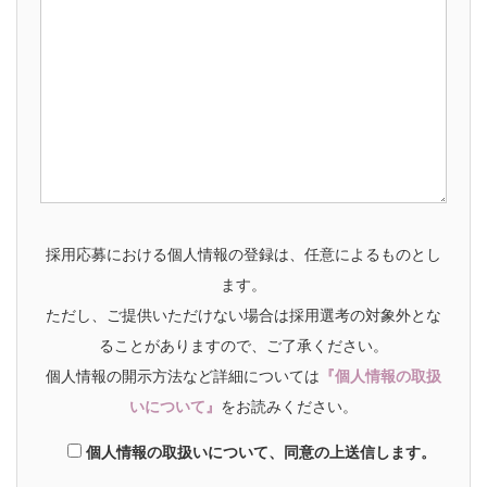
採用応募における個人情報の登録は、任意によるものとし
ます。
ただし、ご提供いただけない場合は採用選考の対象外とな
ることがありますので、ご了承ください。
個人情報の開示方法など詳細については
『個人情報の取扱
いについて』
をお読みください。
個人情報の取扱いについて、同意の上送信します。